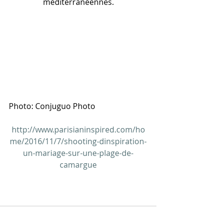
méditerranéennes.
Photo: Conjuguo Photo
http://www.parisianinspired.com/ho
me/2016/11/7/shooting-dinspiration-
un-mariage-sur-une-plage-de-
camargue