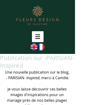
Publication sur -PARISIAN-
Inspired
Une nouvelle publication sur le blog, 
- PARISIAN- 
Inspired
, merci à Camille.
Je vous laisse découvrir ces belles 
images d'inspirations pour un 
mariage près de nos belles plages 