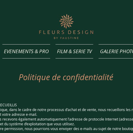
EVENEMENTS & PRO
FILM & SERIE TV
GALERIE PHOT
Politique de confidentialité
ECUEILLIS
tique, dans le cadre de notre processus d’achat et de vente, nous recueillons l
t votre adresse e-mail.
s recevons également automatiquement l’adresse de protocole Internet (adresse 
 et du système d’exploitation que vous utilisez.
tre permission, nous pourrions vous envoyer des e-mails au sujet de notre boutiq