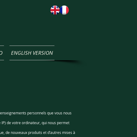
O
ENGLISH VERSION
es renseignements personnels que vous nous
IP) de votre ordinateur, qui nous permet
ue, de nouveaux produits et d’autres mises à