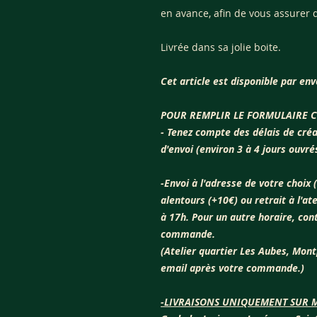
en avance, afin de vous assurer 
Livrée dans sa jolie boite.
Cet article est disponible par env
POUR REMPLIR LE FORMULAIRE 
- Tenez compte des délais de créat
d'envoi (environ 3 à 4 jours ouvré
-Envoi à l'adresse de votre choix 
alentours (+10€) ou retrait à l'at
à 17h. Pour un autre horaire, cont
commande.
(Atelier quartier Les Aubes, Mont
email après votre commande.)
-LIVRAISONS UNIQUEMENT SUR M