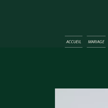
ACCUEIL
MARIAGE